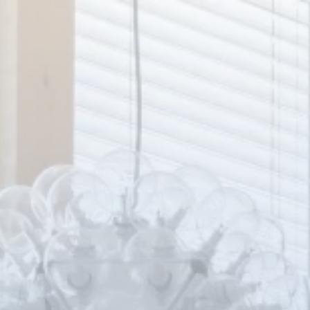
Panneau de gestion des cookies