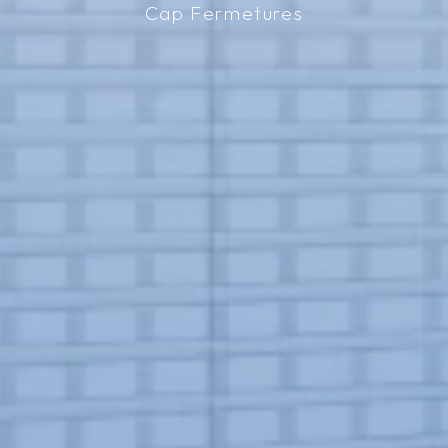
Cap Fermetures