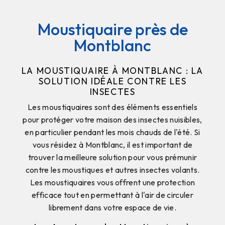
Moustiquaire près de
Montblanc
LA MOUSTIQUAIRE À MONTBLANC : LA
SOLUTION IDÉALE CONTRE LES
INSECTES
Les moustiquaires sont des éléments essentiels
pour protéger votre maison des insectes nuisibles,
en particulier pendant les mois chauds de l'été. Si
vous résidez à Montblanc, il est important de
trouver la meilleure solution pour vous prémunir
contre les moustiques et autres insectes volants.
Les moustiquaires vous offrent une protection
efficace tout en permettant à l'air de circuler
librement dans votre espace de vie.