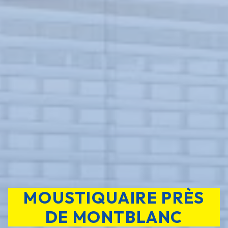
MOUSTIQUAIRE PRÈS
DE MONTBLANC