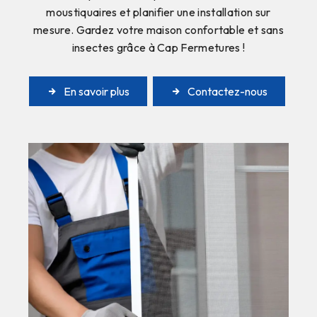
moustiquaires et planifier une installation sur
mesure. Gardez votre maison confortable et sans
insectes grâce à Cap Fermetures !
En savoir plus
Contactez-nous