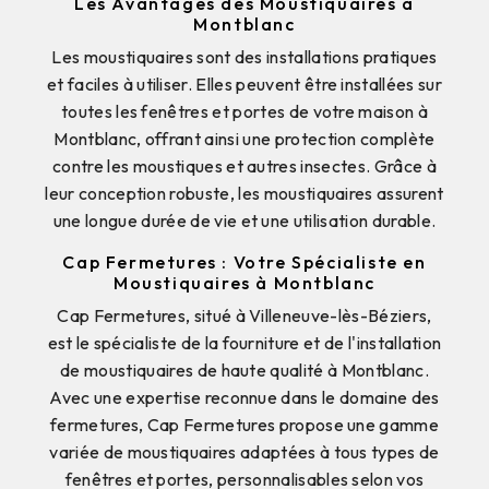
Les Avantages des Moustiquaires à
Montblanc
Les moustiquaires sont des installations pratiques
et faciles à utiliser. Elles peuvent être installées sur
toutes les fenêtres et portes de votre maison à
Montblanc, offrant ainsi une protection complète
contre les moustiques et autres insectes. Grâce à
leur conception robuste, les moustiquaires assurent
une longue durée de vie et une utilisation durable.
Cap Fermetures : Votre Spécialiste en
Moustiquaires à Montblanc
Cap Fermetures, situé à Villeneuve-lès-Béziers,
est le spécialiste de la fourniture et de l'installation
de moustiquaires de haute qualité à Montblanc.
Avec une expertise reconnue dans le domaine des
fermetures, Cap Fermetures propose une gamme
variée de moustiquaires adaptées à tous types de
fenêtres et portes, personnalisables selon vos