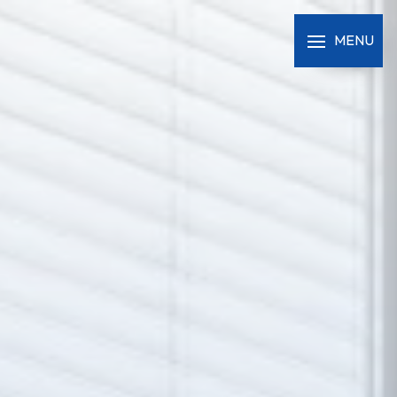
Panneau de gestion des cookies
MENU