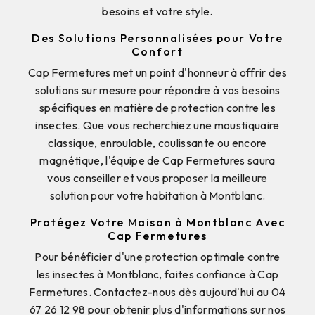
besoins et votre style.
Des Solutions Personnalisées pour Votre
Confort
Cap Fermetures met un point d'honneur à offrir des
solutions sur mesure pour répondre à vos besoins
spécifiques en matière de protection contre les
insectes. Que vous recherchiez une moustiquaire
classique, enroulable, coulissante ou encore
magnétique, l'équipe de Cap Fermetures saura
vous conseiller et vous proposer la meilleure
solution pour votre habitation à Montblanc.
Protégez Votre Maison à Montblanc Avec
Cap Fermetures
Pour bénéficier d'une protection optimale contre
les insectes à Montblanc, faites confiance à Cap
Fermetures. Contactez-nous dès aujourd'hui au 04
67 26 12 98 pour obtenir plus d'informations sur nos