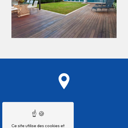
Adresse
Ce site utilise des cookies et