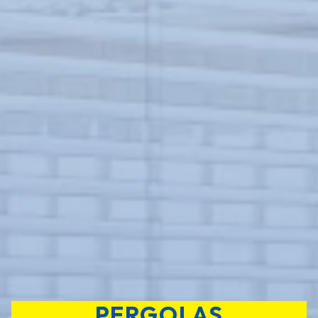
PERGOLAS