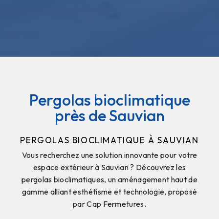
Pergolas bioclimatique
près de Sauvian
PERGOLAS BIOCLIMATIQUE À SAUVIAN
Vous recherchez une solution innovante pour votre
espace extérieur à Sauvian ? Découvrez les
pergolas bioclimatiques, un aménagement haut de
gamme alliant esthétisme et technologie, proposé
par Cap Fermetures.