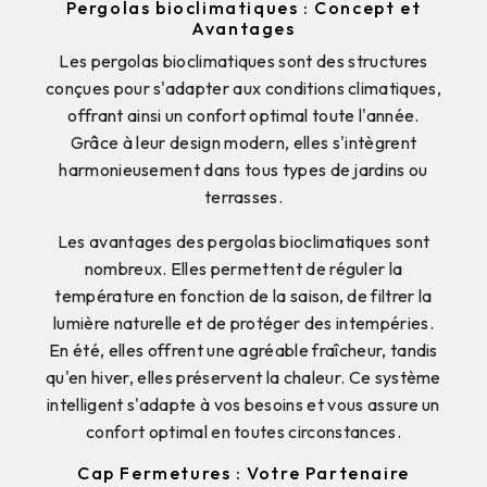
Pergolas bioclimatiques : Concept et
Avantages
Les pergolas bioclimatiques sont des structures
conçues pour s'adapter aux conditions climatiques,
offrant ainsi un confort optimal toute l'année.
Grâce à leur design modern, elles s'intègrent
harmonieusement dans tous types de jardins ou
terrasses.
Les avantages des pergolas bioclimatiques sont
nombreux. Elles permettent de réguler la
température en fonction de la saison, de filtrer la
lumière naturelle et de protéger des intempéries.
En été, elles offrent une agréable fraîcheur, tandis
qu'en hiver, elles préservent la chaleur. Ce système
intelligent s'adapte à vos besoins et vous assure un
confort optimal en toutes circonstances.
Cap Fermetures : Votre Partenaire