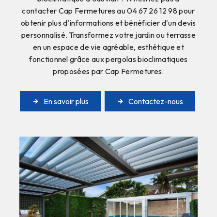
contacter Cap Fermetures au 04 67 26 12 98 pour
obtenir plus d'informations et bénéficier d'un devis
personnalisé. Transformez votre jardin ou terrasse
en un espace de vie agréable, esthétique et
fonctionnel grâce aux pergolas bioclimatiques
proposées par Cap Fermetures.
En savoir plus
Contactez-nous