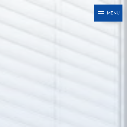
Panneau de gestion des cookies
MENU