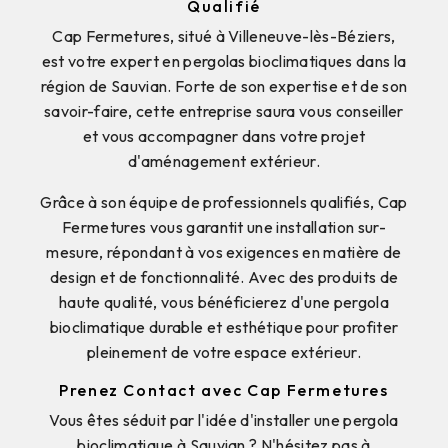
Qualifié
Cap Fermetures, situé à Villeneuve-lès-Béziers,
est votre expert en pergolas bioclimatiques dans la
région de Sauvian. Forte de son expertise et de son
savoir-faire, cette entreprise saura vous conseiller
et vous accompagner dans votre projet
d'aménagement extérieur.
Grâce à son équipe de professionnels qualifiés, Cap
Fermetures vous garantit une installation sur-
mesure, répondant à vos exigences en matière de
design et de fonctionnalité. Avec des produits de
haute qualité, vous bénéficierez d'une pergola
bioclimatique durable et esthétique pour profiter
pleinement de votre espace extérieur.
Prenez Contact avec Cap Fermetures
Vous êtes séduit par l'idée d'installer une pergola
bioclimatique à Sauvian ? N'hésitez pas à