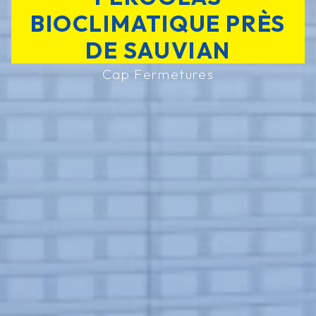
BIOCLIMATIQUE PRÈS
DE SAUVIAN
Cap Fermetures