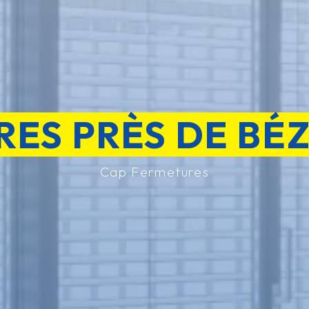
RES PRÈS DE BÉZ
Cap Fermetures