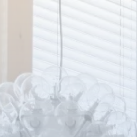
Panneau de gestion des cookies